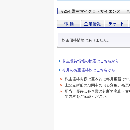
6254 野村マイクロ・サイエンス
東
株主優待情報はありません。
株主優待情報の検索はこちらから
今月のお宝優待株はこちらから
※
株主優待内容は基本的に毎月更新です
※
上記更新前の期間中の内容変更、売買
※
配当、優待は各企業の判断で廃止・変
で内容をご確認ください。