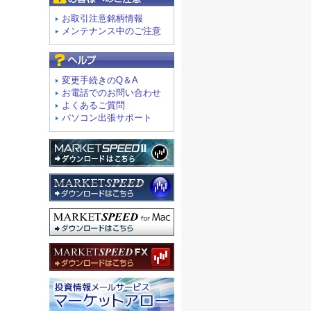
お取引注意銘柄情報
メンテナンス中のご注意
よくあるご質問
変更手続きのQ＆A
お電話でのお問い合わせ
よくあるご質問
パソコン出張サポート