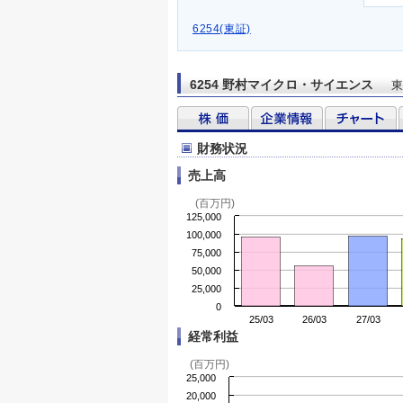
6254(東証)
6254 野村マイクロ・サイエンス
東