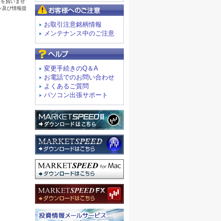
お客様へのご注意
お取引注意銘柄情報
メンテナンス中のご注意
よくあるご質問
変更手続きのQ＆A
お電話でのお問い合わせ
よくあるご質問
パソコン出張サポート