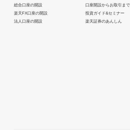
総合口座の開設
口座開設からお取引ま
楽天FX口座の開設
投資ガイド&セミナー
法人口座の開設
楽天証券のあんしん