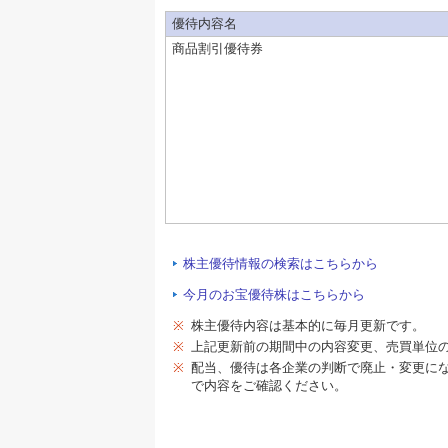
優待内容名
商品割引優待券
株主優待情報の検索はこちらから
今月のお宝優待株はこちらから
※
株主優待内容は基本的に毎月更新です。
※
上記更新前の期間中の内容変更、売買単位
※
配当、優待は各企業の判断で廃止・変更に
で内容をご確認ください。