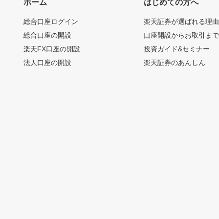
ホーム
はじめての方へ
総合口座ログイン
楽天証券が選ばれる理
総合口座の開設
口座開設からお取引ま
楽天FX口座の開設
投資ガイド&セミナー
法人口座の開設
楽天証券のあんしん