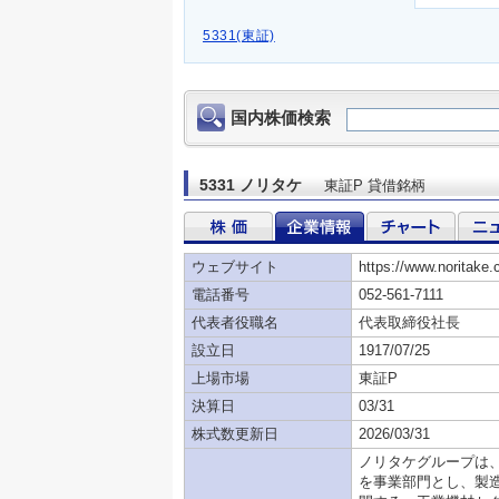
5331(東証)