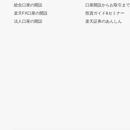
総合口座の開設
口座開設からお取引ま
楽天FX口座の開設
投資ガイド&セミナー
法人口座の開設
楽天証券のあんしん