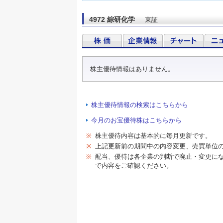
4972 綜研化学
東証
株主優待情報はありません。
株主優待情報の検索はこちらから
今月のお宝優待株はこちらから
※
株主優待内容は基本的に毎月更新です。
※
上記更新前の期間中の内容変更、売買単位
※
配当、優待は各企業の判断で廃止・変更に
で内容をご確認ください。