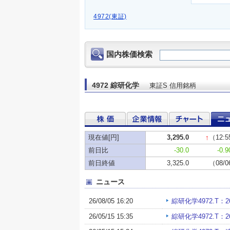
4972(東証)