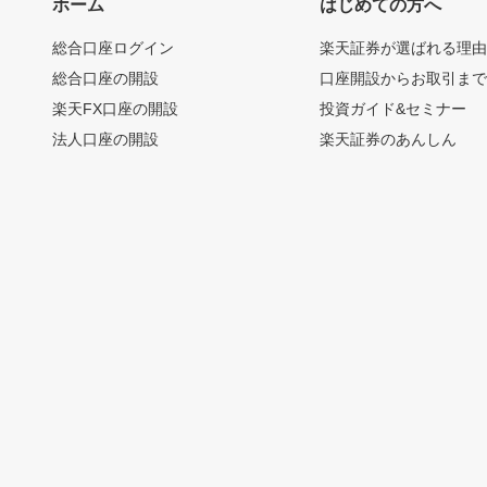
ホーム
はじめての方へ
総合口座ログイン
楽天証券が選ばれる理
総合口座の開設
口座開設からお取引ま
楽天FX口座の開設
投資ガイド&セミナー
法人口座の開設
楽天証券のあんしん