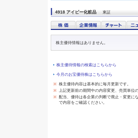
4918 アイビー化粧品
東証
株主優待情報はありません。
株主優待情報の検索はこちらから
今月のお宝優待株はこちらから
※
株主優待内容は基本的に毎月更新です。
※
上記更新前の期間中の内容変更、売買単位
※
配当、優待は各企業の判断で廃止・変更に
で内容をご確認ください。