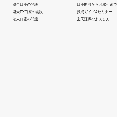
総合口座の開設
口座開設からお取引ま
楽天FX口座の開設
投資ガイド&セミナー
法人口座の開設
楽天証券のあんしん