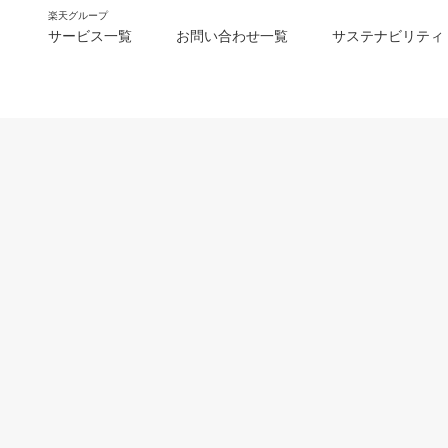
楽天グループ
サービス一覧
お問い合わせ一覧
サステナビリティ
m