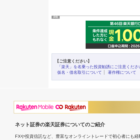
PR
【ご注意ください】
「楽天」を名乗った投資勧誘にご注意くださ
仮名・借名取引について
著作権について
ネット証券の楽天証券についてのご紹介
FXや投資信託など、豊富なオンライントレードで初心者にも