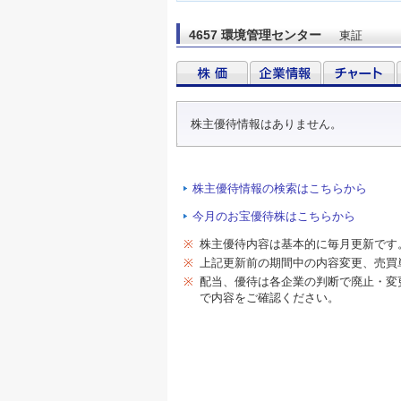
4657 環境管理センター
東証
株主優待情報はありません。
株主優待情報の検索はこちらから
今月のお宝優待株はこちらから
※
株主優待内容は基本的に毎月更新です
※
上記更新前の期間中の内容変更、売買
※
配当、優待は各企業の判断で廃止・変
で内容をご確認ください。