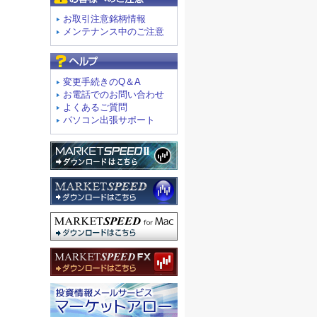
お取引注意銘柄情報
メンテナンス中のご注意
よくあるご質問
変更手続きのQ＆A
お電話でのお問い合わせ
よくあるご質問
パソコン出張サポート