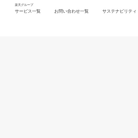
楽天グループ
サービス一覧
お問い合わせ一覧
サステナビリティ
m