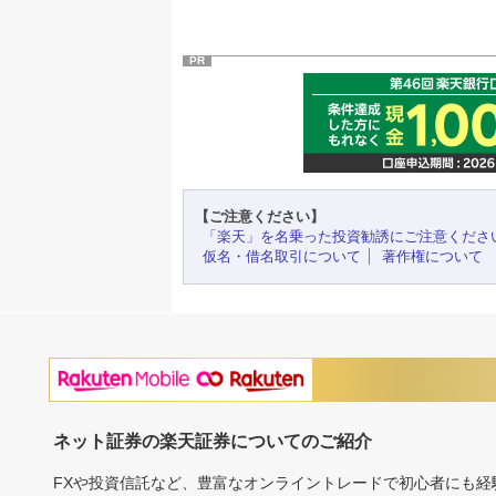
PR
【ご注意ください】
「楽天」を名乗った投資勧誘にご注意くださ
仮名・借名取引について
著作権について
ネット証券の楽天証券についてのご紹介
FXや投資信託など、豊富なオンライントレードで初心者にも