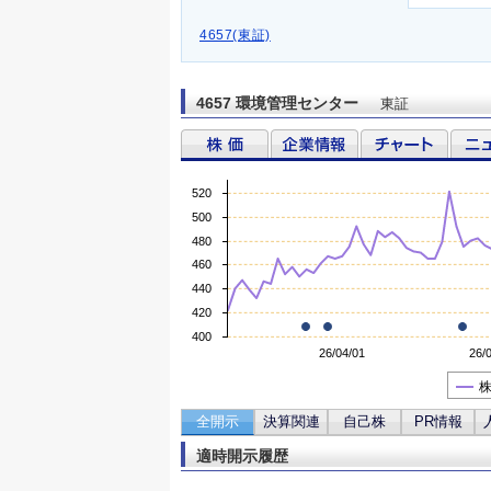
4657(東証)
4657 環境管理センター
東証