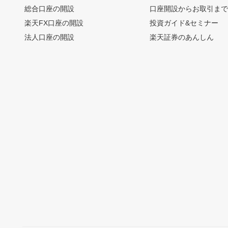
総合口座の開設
口座開設からお取引ま
楽天FX口座の開設
投資ガイド&セミナー
法人口座の開設
楽天証券のあんしん