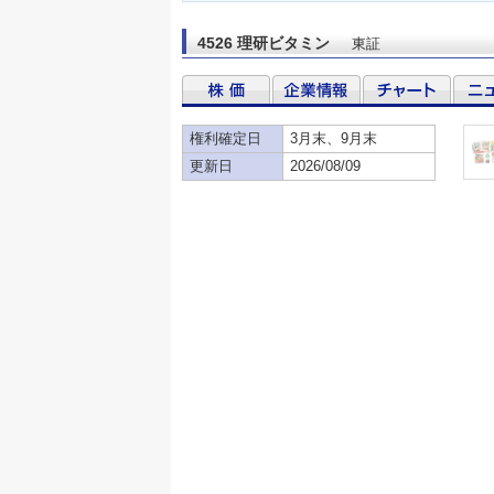
4526 理研ビタミン
東証
権利確定日
3月末、9月末
更新日
2026/08/09