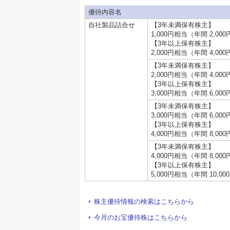
優待内容名
自社製品詰合せ
【3年未満保有株主】
1,000円相当（年間 2,00
【3年以上保有株主】
2,000円相当（年間 4,00
【3年未満保有株主】
2,000円相当（年間 4,00
【3年以上保有株主】
3,000円相当（年間 6,00
【3年未満保有株主】
3,000円相当（年間 6,00
【3年以上保有株主】
4,000円相当（年間 8,00
【3年未満保有株主】
4,000円相当（年間 8,00
【3年以上保有株主】
5,000円相当（年間 10,0
株主優待情報の検索はこちらから
今月のお宝優待株はこちらから