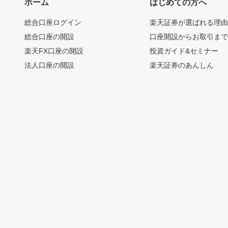
ホーム
はじめての方へ
総合口座ログイン
楽天証券が選ばれる理
総合口座の開設
口座開設からお取引ま
楽天FX口座の開設
投資ガイド&セミナー
法人口座の開設
楽天証券のあんしん