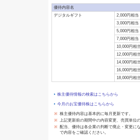
優待内容名
デジタルギフト
2,000円相当
3,000円相当
5,000円相当
7,000円相当
10,000円相
12,000円相
14,000円相
16,000円相
18,000円相
株主優待情報の検索はこちらから
今月のお宝優待株はこちらから
※
株主優待内容は基本的に毎月更新です。
※
上記更新前の期間中の内容変更、売買単位
※
配当、優待は各企業の判断で廃止・変更に
で内容をご確認ください。