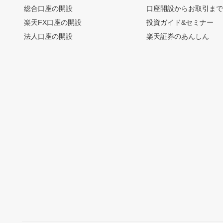
総合口座の開設
口座開設からお取引ま
楽天FX口座の開設
投資ガイド&セミナー
法人口座の開設
楽天証券のあんしん