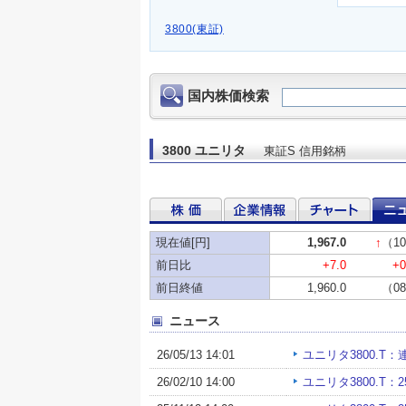
3800(東証)