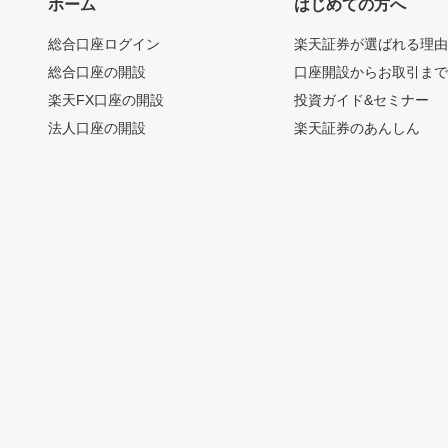
ホーム
はじめての方へ
総合口座ログイン
楽天証券が選ばれる理
総合口座の開設
口座開設からお取引ま
楽天FX口座の開設
投資ガイド&セミナー
法人口座の開設
楽天証券のあんしん