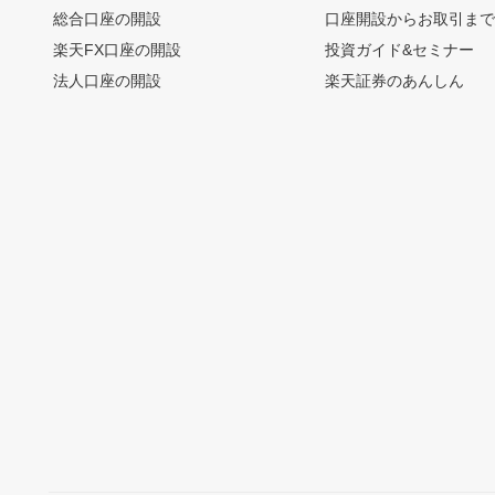
総合口座の開設
口座開設からお取引ま
楽天FX口座の開設
投資ガイド&セミナー
法人口座の開設
楽天証券のあんしん