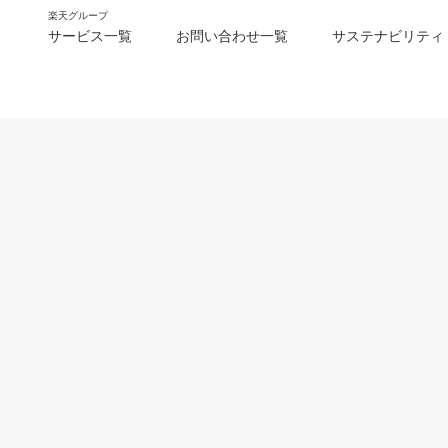
楽天グループ
サービス一覧
お問い合わせ一覧
サステナビリティ
m