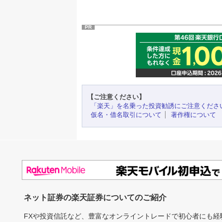
PR
【ご注意ください】
「楽天」を名乗った投資勧誘にご注意くださ
仮名・借名取引について
著作権について
ネット証券の楽天証券についてのご紹介
FXや投資信託など、豊富なオンライントレードで初心者にも