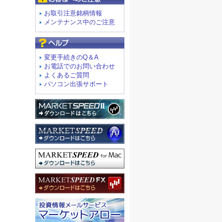
お取引注意銘柄情報
メンテナンス中のご注意
よくあるご質問
変更手続きのQ＆A
お電話でのお問い合わせ
よくあるご質問
パソコン出張サポート