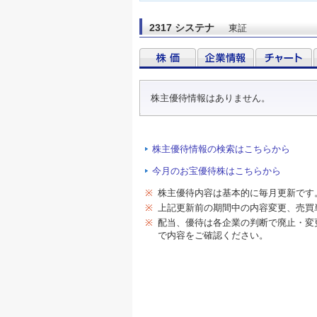
2317 システナ
東証
株主優待情報はありません。
株主優待情報の検索はこちらから
今月のお宝優待株はこちらから
※
株主優待内容は基本的に毎月更新です
※
上記更新前の期間中の内容変更、売買
※
配当、優待は各企業の判断で廃止・変
で内容をご確認ください。