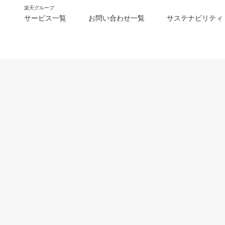
楽天グループ
サービス一覧
お問い合わせ一覧
サステナビリティ
m