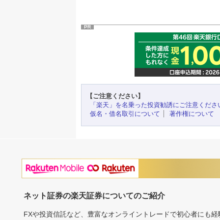
PR
【ご注意ください】
「楽天」を名乗った投資勧誘にご注意くださ
仮名・借名取引について
著作権について
ネット証券の楽天証券についてのご紹介
FXや投資信託など、豊富なオンライントレードで初心者にも