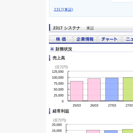
2317(東証)
2317 システナ
東証