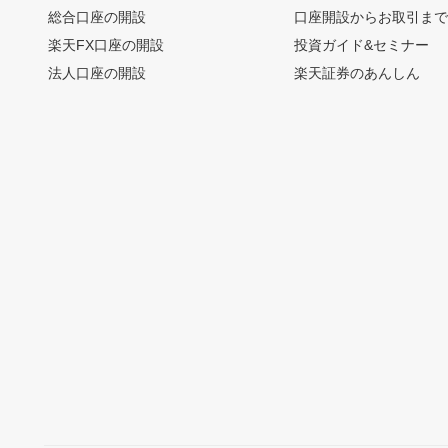
総合口座の開設
口座開設からお取引ま
楽天FX口座の開設
投資ガイド&セミナー
法人口座の開設
楽天証券のあんしん