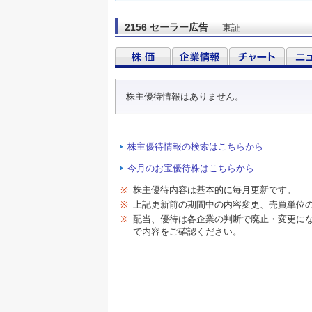
2156 セーラー広告
東証
株主優待情報はありません。
株主優待情報の検索はこちらから
今月のお宝優待株はこちらから
※
株主優待内容は基本的に毎月更新です。
※
上記更新前の期間中の内容変更、売買単位
※
配当、優待は各企業の判断で廃止・変更に
で内容をご確認ください。