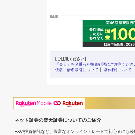
PR
【ご注意ください】
「楽天」を名乗った投資勧誘にご注意くださ
仮名・借名取引について
著作権について
ネット証券の楽天証券についてのご紹介
FXや投資信託など、豊富なオンライントレードで初心者にも