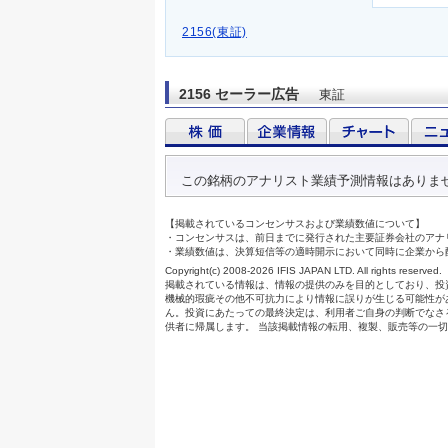
2156(東証)
2156 セーラー広告
東証