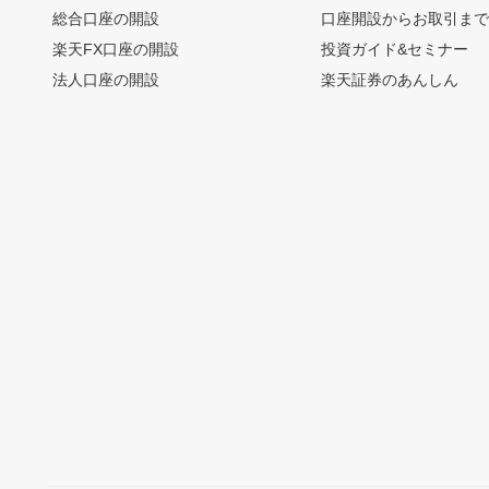
総合口座の開設
口座開設からお取引ま
楽天FX口座の開設
投資ガイド&セミナー
法人口座の開設
楽天証券のあんしん