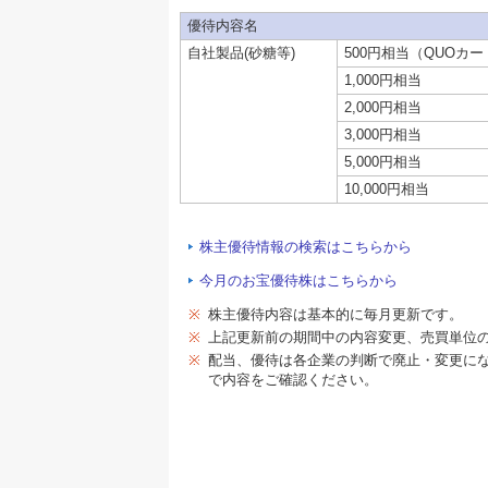
優待内容名
自社製品(砂糖等)
500円相当（QUOカ
1,000円相当
2,000円相当
3,000円相当
5,000円相当
10,000円相当
株主優待情報の検索はこちらから
今月のお宝優待株はこちらから
※
株主優待内容は基本的に毎月更新です。
※
上記更新前の期間中の内容変更、売買単位
※
配当、優待は各企業の判断で廃止・変更に
で内容をご確認ください。