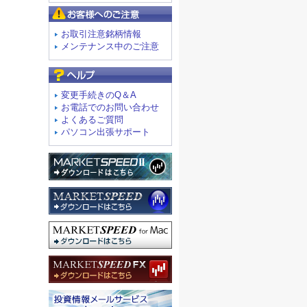
お客様へのご注意
お取引注意銘柄情報
メンテナンス中のご注意
よくあるご質問
変更手続きのQ＆A
お電話でのお問い合わせ
よくあるご質問
パソコン出張サポート