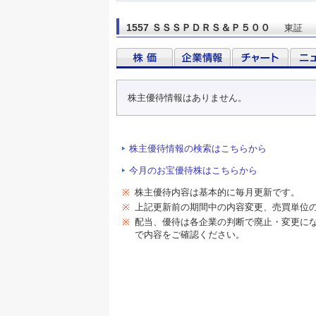
1557 ＳＳＳＰＤＲＳ＆Ｐ５００
東証
株主優待情報はありません。
株主優待情報の検索はこちらから
今月のお宝優待株はこちらから
※
株主優待内容は基本的に毎月更新です。
※
上記更新前の期間中の内容変更、売買単位
※
配当、優待は各企業の判断で廃止・変更に
で内容をご確認ください。