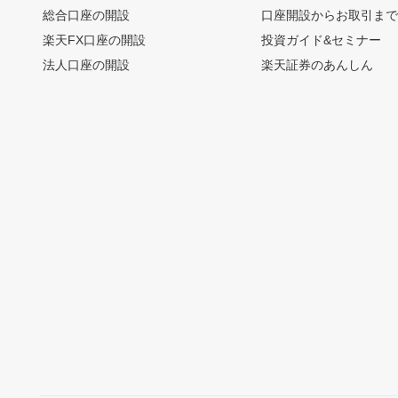
総合口座の開設
口座開設からお取引ま
楽天FX口座の開設
投資ガイド&セミナー
法人口座の開設
楽天証券のあんしん