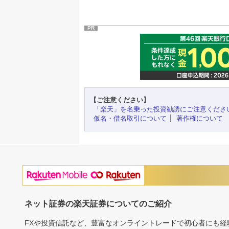
PR
【ご注意ください】
「楽天」を名乗った投資勧誘にご注意くださ
仮名・借名取引について
著作権について
ネット証券の楽天証券についてのご紹介
FXや投資信託など、豊富なオンライントレードで初心者にも