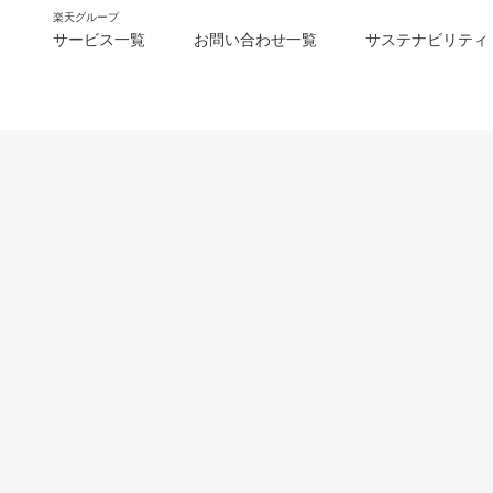
楽天グループ
サービス一覧
お問い合わせ一覧
サステナビリティ
m