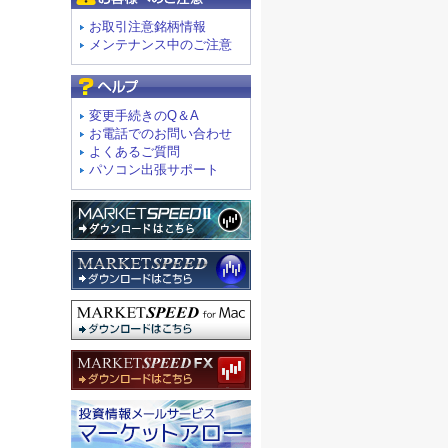
お取引注意銘柄情報
メンテナンス中のご注意
よくあるご質問
変更手続きのQ＆A
お電話でのお問い合わせ
よくあるご質問
パソコン出張サポート