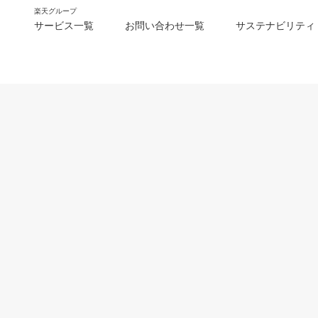
楽天グループ
サービス一覧
お問い合わせ一覧
サステナビリティ
m