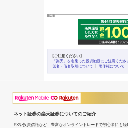
PR
【ご注意ください】
「楽天」を名乗った投資勧誘にご注意くださ
仮名・借名取引について
著作権について
ネット証券の楽天証券についてのご紹介
FXや投資信託など、豊富なオンライントレードで初心者にも