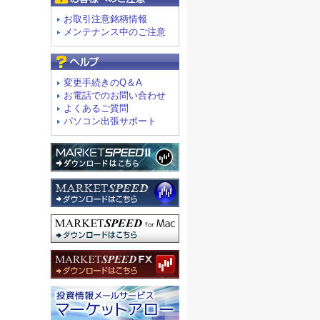
お取引注意銘柄情報
メンテナンス中のご注意
よくあるご質問
変更手続きのQ＆A
お電話でのお問い合わせ
よくあるご質問
パソコン出張サポート