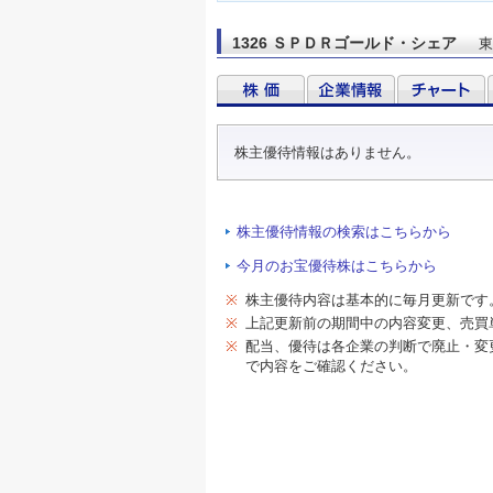
1326 ＳＰＤＲゴールド・シェア
東
株主優待情報はありません。
株主優待情報の検索はこちらから
今月のお宝優待株はこちらから
※
株主優待内容は基本的に毎月更新です
※
上記更新前の期間中の内容変更、売買
※
配当、優待は各企業の判断で廃止・変
で内容をご確認ください。