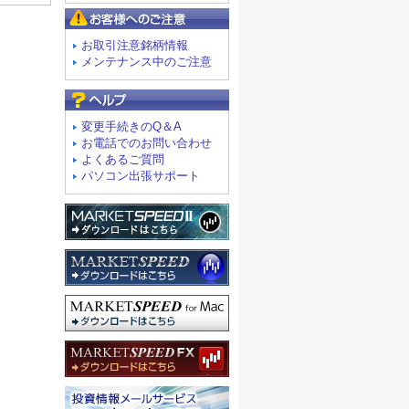
お客様へのご注意
お取引注意銘柄情報
メンテナンス中のご注意
よくあるご質問
変更手続きのQ＆A
お電話でのお問い合わせ
よくあるご質問
パソコン出張サポート