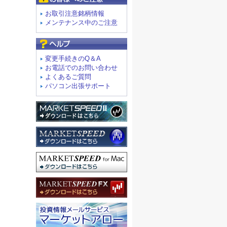
お取引注意銘柄情報
メンテナンス中のご注意
よくあるご質問
変更手続きのQ＆A
お電話でのお問い合わせ
よくあるご質問
パソコン出張サポート