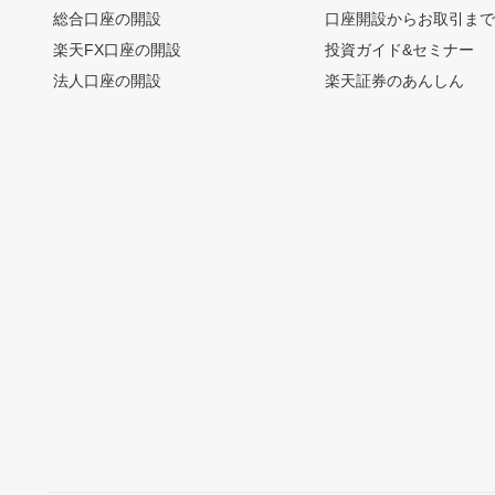
総合口座の開設
口座開設からお取引ま
楽天FX口座の開設
投資ガイド&セミナー
法人口座の開設
楽天証券のあんしん