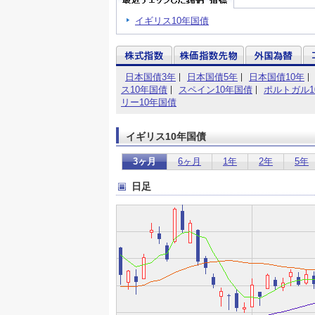
イギリス10年国債
日本国債3年
日本国債5年
日本国債10年
ス10年国債
スペイン10年国債
ポルトガル1
リー10年国債