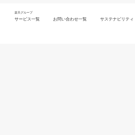
楽天グループ
サービス一覧
お問い合わせ一覧
サステナビリティ
m