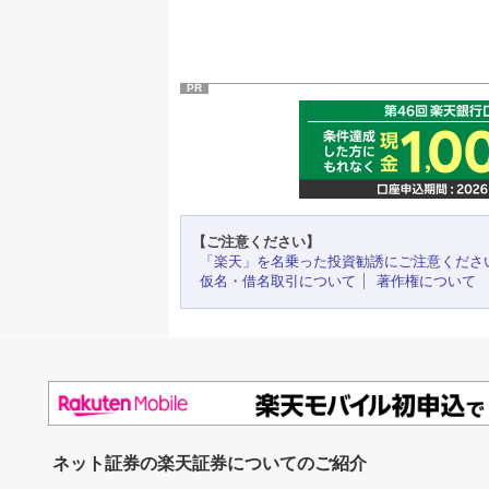
PR
【ご注意ください】
「楽天」を名乗った投資勧誘にご注意くださ
仮名・借名取引について
著作権について
ネット証券の楽天証券についてのご紹介