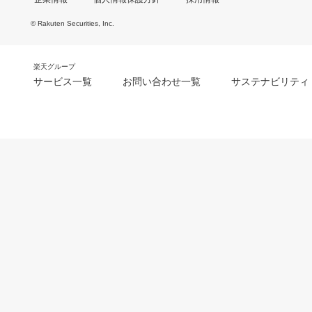
© Rakuten Securities, Inc.
楽天グループ
サービス一覧
お問い合わせ一覧
サステナビリティ
m