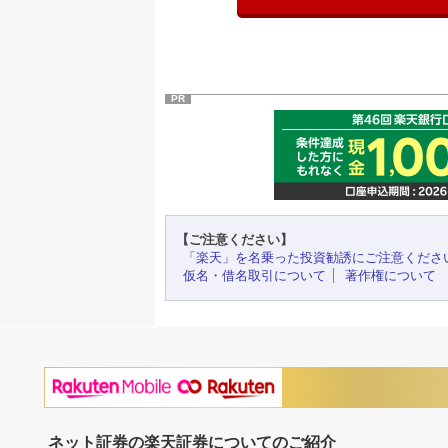
PR
【ご注意ください】
「楽天」を名乗った投資勧誘にご注意くださ
仮名・借名取引について
著作権について
ネット証券の楽天証券についてのご紹介