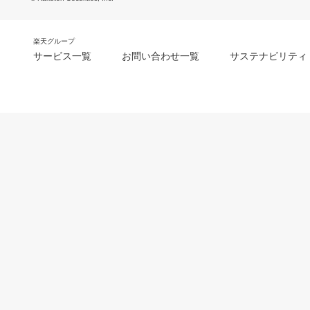
楽天グループ
サービス一覧
お問い合わせ一覧
サステナビリティ
m