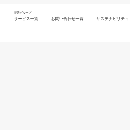
楽天グループ
サービス一覧
お問い合わせ一覧
サステナビリティ
m