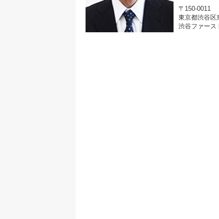
〒150-0011
東京都渋谷区東1
渋谷ファース