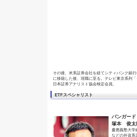
その後、米系証券会社を経てシティバンク銀行
に移籍した後、現職に至る。テレビ東京系列「
日本証券アナリスト協会検定会員。
ETFスペシャリスト
バンガード
塚本 俊太
慶應義塾大学
などの外資系