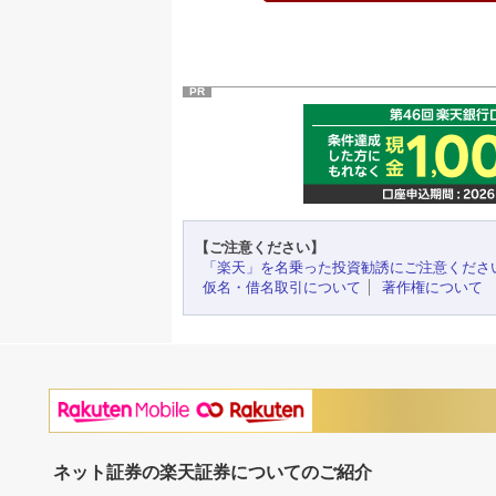
PR
【ご注意ください】
「楽天」を名乗った投資勧誘にご注意くださ
仮名・借名取引について
著作権について
ネット証券の楽天証券についてのご紹介