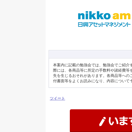
本案内に記載の勉強会では、勉強会でご紹介
際には、各商品等に所定の手数料や諸経費等
失を生じるおそれがあります。各商品等への
付書面等をよくお読みになり、内容について
ツイート