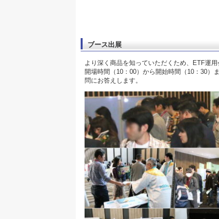
ブース出展
より深く商品を知っていただくため、ETF運
開場時間（10：00）から開始時間（10：3
問にお答えします。