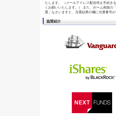
たします。 （メールアドレス配信停止手続き
くお願いいたします。） また、ホーム画面の
選」なさいますと、当選結果の欄に当選番号が
協賛紹介