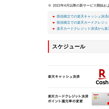
2022年4月以降の新サービス開始
投信積立での楽天キャッシュ決済
投信積立での楽天カードクレジッ
楽天カードクレジット決済から楽
スケジュール