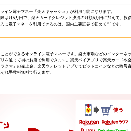
ンライン電子マネー「楽天キャッシュ」が利用可能になります。
限は月5万円で、楽天カードクレジット決済の月額5万円に加えて、投
※5
購入に電子マネーを利用できるのは、国内主要証券で初めて
です。
うことができるオンライン電子マネーです。楽天市場などのインターネ
プリを通じて街のお店で利用できます。楽天ペイアプリで楽天カードや
「ラクマ」の売上金、楽天ウォレットアプリでビットコインなどの暗号
れぞれ手数料無料で行えます。