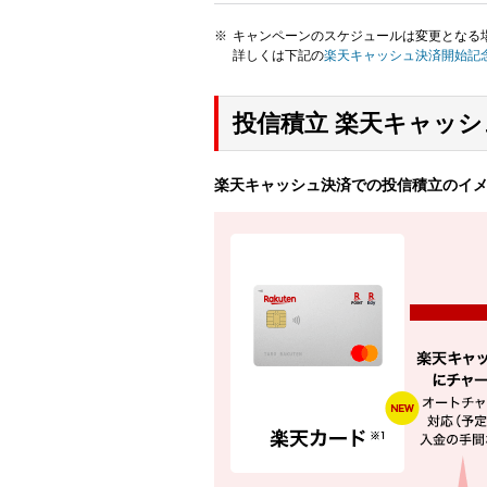
キャンペーンのスケジュールは変更となる
詳しくは下記の
楽天キャッシュ決済開始記
投信積立 楽天キャッ
楽天キャッシュ決済での投信積立のイ