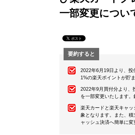
一部変更につい
要約すると
2022年6月19日より
1%の楽天ポイントが貯
2022年9月買付分よ
を一部変更いたします。銘
楽天カードと楽天キャッ
象となります。また、積
ャッシュ決済へ簡単に変