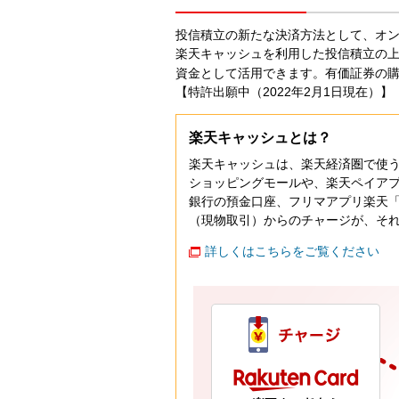
投信積立の新たな決済方法として、オ
楽天キャッシュを利用した投信積立の上
資金として活用できます。有価証券の
【特許出願中（2022年2月1日現在）】
楽天キャッシュとは？
楽天キャッシュは、楽天経済圏で使
ショッピングモールや、楽天ペイア
銀行の預金口座、フリマアプリ楽天
（現物取引）からのチャージが、そ
詳しくはこちらをご覧ください