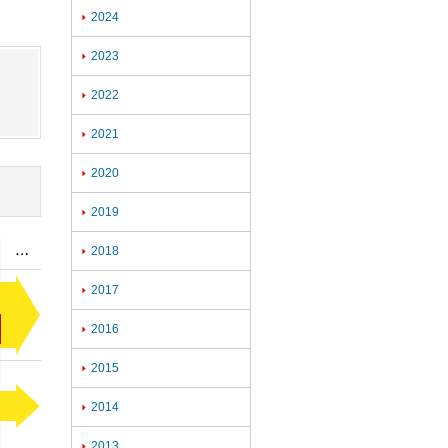
2024

2023

2022

2021

2020

2019

2018

2017

2016

2015

2014

2013
