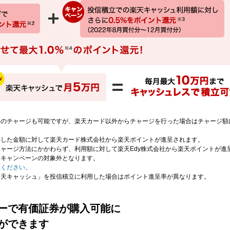
らのチャージも可能ですが、楽天カード以外からチャージを行った場合はチャージ額
ジした金額に対して楽天カード株式会社から楽天ポイントが進呈されます。
ャージ方法にかかわらず、利用額に対して楽天Edy株式会社から楽天ポイントが進
、キャンペーンの対象外となります。
覧ください。
楽天キャッシュ」を投信積立に利用した場合はポイント進呈率が異なります。
ーで有価証券が購入可能に
ができます