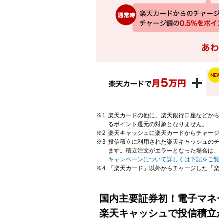
楽天カードの他に、楽天銀行口座などか
るポイント還元の対象となりません。
楽天キャッシュに楽天カードからチャー
投信積立に利用された楽天キャッシュのチ
ます。積立注文がエラーとなった場合は
キャンペーンについて詳しくは下記をご
「楽天カード」以外からチャージした「
国内主要証券初！電子マネ
楽天キャッシュで投信積立