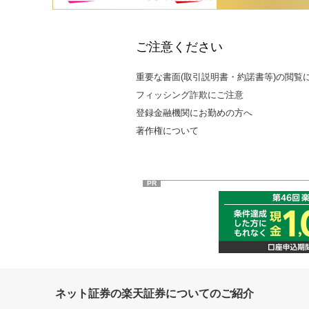
ご注意ください
重要な書面(取引説明書・約諾書等)の閲覧
フィッシング詐欺にご注意
登録金融機関にお勤めの方へ
著作権について
PR
ネット証券の楽天証券についてのご紹介