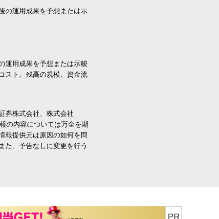
後の運用成果を予想または示
の運用成果を予想または示唆
コスト、残高の規模、資金流
証券株式会社、株式会社
情報の内容については万全を期
情報提供元は原因の如何を問
また、予告なしに変更を行う
PR