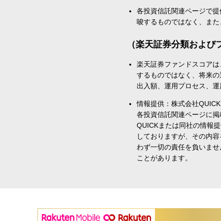
各投資信託関連ページで提
唆するものではなく、また
（楽天証券分類および
楽天証券ファンドスコアは
するものではなく、将来の
出入額、運用プロセス、運
情報提供：株式会社QUICK
各投資信託関連ページに掲
QUICKまたは同社の情
しておりますが、その内容
わず一切の責任を負いませ
ことがあります。