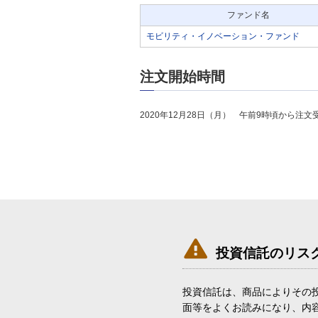
ファンド名
モビリティ・イノベーション・ファンド
注文開始時間
2020年12月28日（月） 午前9時頃から注文

投資信託のリス
投資信託は、商品によりその
面等をよくお読みになり、内