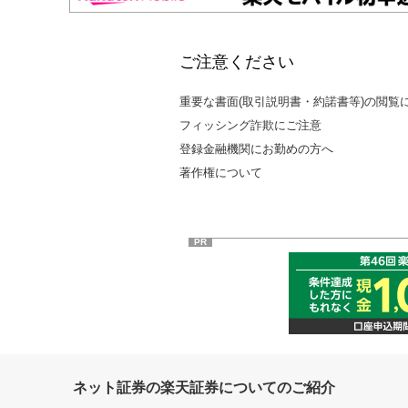
ご注意ください
重要な書面(取引説明書・約諾書等)の閲覧
フィッシング詐欺にご注意
登録金融機関にお勤めの方へ
著作権について
PR
ネット証券の楽天証券についてのご紹介