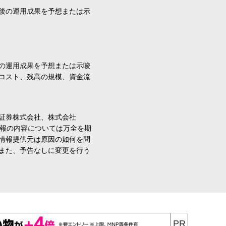
後の運用成果を予想または示
の運用成果を予想または示唆
コスト、残高の規模、資金流
証券株式会社、株式会社
情報の内容については万全を期
情報提供元は原因の如何を問
また、予告なしに変更を行う
PR