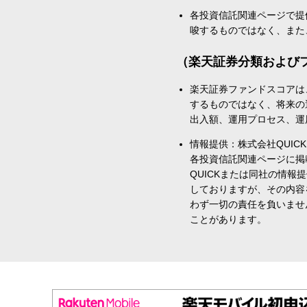
各投資信託関連ページで提
唆するものではなく、また
（楽天証券分類および
楽天証券ファンドスコアは
するものではなく、将来の
出入額、運用プロセス、運
情報提供：株式会社QUICK
各投資信託関連ページに掲
QUICKまたは同社の情
しておりますが、その内容
わず一切の責任を負いませ
ことがあります。