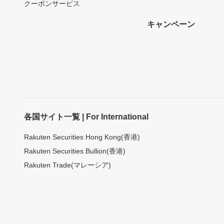
クーポンサービス
キャンペーン
各国サイト一覧 | For International
Rakuten Securities Hong Kong(香港)
Rakuten Securities Bullion(香港)
Rakuten Trade(マレーシア)