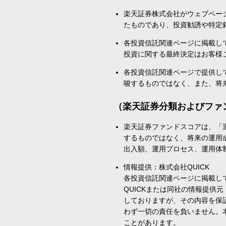
楽天証券株式会社がウェブペー
たものであり、投資勧誘や特定
各投資信託関連ページに掲載し
投資に関する最終決定はお客様
各投資信託関連ページで提供し
唆するものではなく、また、将
（楽天証券分類およびファ
楽天証券ファンドスコアは、「
するものではなく、将来の運用
出入額、運用プロセス、運用体
情報提供：株式会社QUICK
各投資信託関連ページに掲載し
QUICKまたは同社の情報提
しておりますが、その内容を保
わず一切の責任を負いません。
ことがあります。