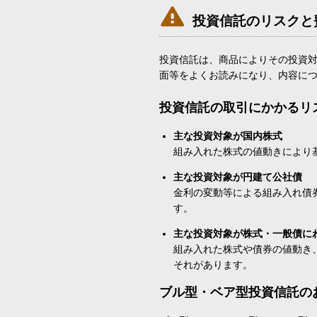

投資信託のリスクと
投資信託は、商品によりその投資
面等をよくお読みになり、内容に
投資信託の取引にかかるリ
主な投資対象が国内株式
組み入れた株式の値動きにより
主な投資対象が円建て公社債
金利の変動等による組み入れ債
す。
主な投資対象が株式・一般債に
組み入れた株式や債券の値動き
それがあります。
ブル型・ベア型投資信託の