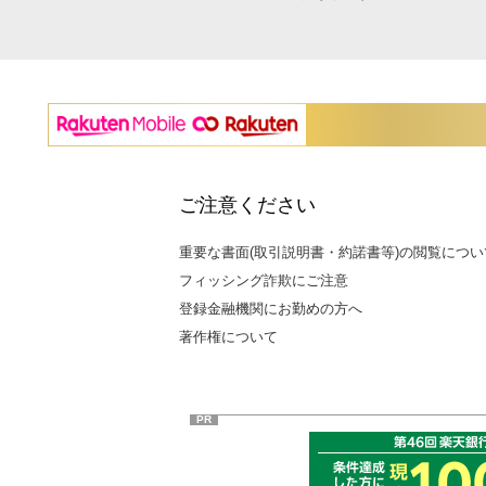
ご注意ください
重要な書面(取引説明書・約諾書等)の閲覧につい
フィッシング詐欺にご注意
登録金融機関にお勤めの方へ
著作権について
PR