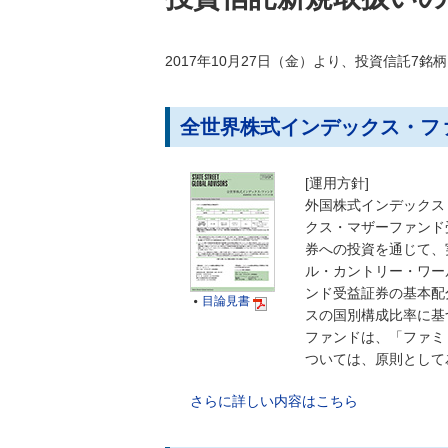
2017年10月27日（金）より、投資信託7
全世界株式インデックス・フ
[運用方針]
外国株式インデックス
クス・マザーファンド
券への投資を通じて、
ル・カントリー・ワー
ンド受益証券の基本配
目論見書

スの国別構成比率に基
ファンドは、「ファミ
ついては、原則として
さらに詳しい内容はこちら