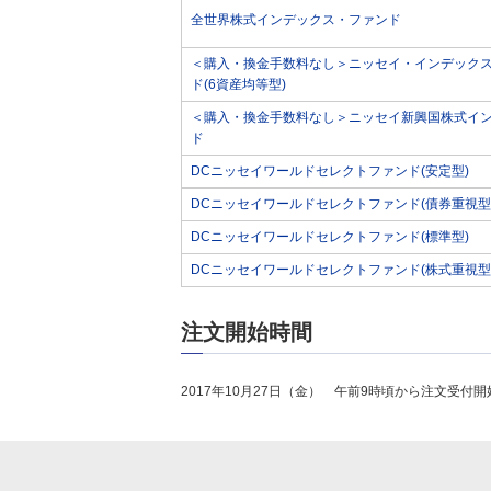
全世界株式インデックス・ファンド
＜購入・換金手数料なし＞ニッセイ・インデック
ド(6資産均等型)
＜購入・換金手数料なし＞ニッセイ新興国株式イ
ド
DCニッセイワールドセレクトファンド(安定型)
DCニッセイワールドセレクトファンド(債券重視型
DCニッセイワールドセレクトファンド(標準型)
DCニッセイワールドセレクトファンド(株式重視型
注文開始時間
2017年10月27日（金） 午前9時頃から注文受付開