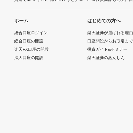
ホーム
はじめての方へ
総合口座ログイン
楽天証券が選ばれる理
総合口座の開設
口座開設からお取引ま
楽天FX口座の開設
投資ガイド&セミナー
法人口座の開設
楽天証券のあんしん