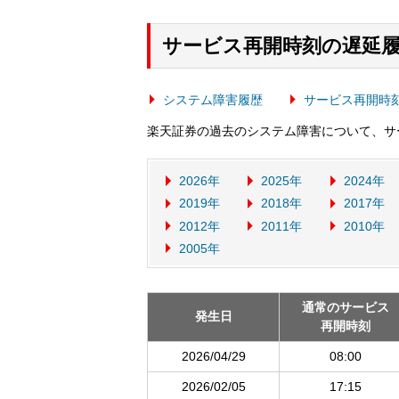
サービス再開時刻の遅延
システム障害履歴
サービス再開時
楽天証券の過去のシステム障害について、サ
2026年
2025年
2024年
2019年
2018年
2017年
2012年
2011年
2010年
2005年
通常のサービス
発生日
再開時刻
2026/04/29
08:00
2026/02/05
17:15