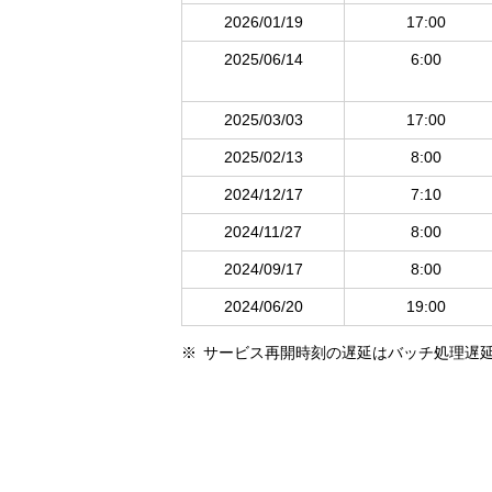
2026/01/19
17:00
2025/06/14
6:00
2025/03/03
17:00
2025/02/13
8:00
2024/12/17
7:10
2024/11/27
8:00
2024/09/17
8:00
2024/06/20
19:00
サービス再開時刻の遅延はバッチ処理遅