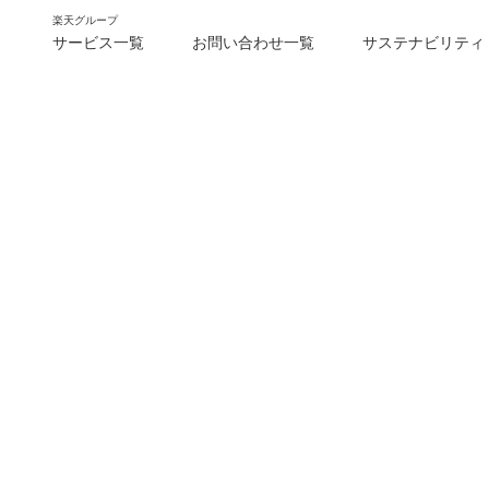
楽天グループ
サービス一覧
お問い合わせ一覧
サステナビリティ