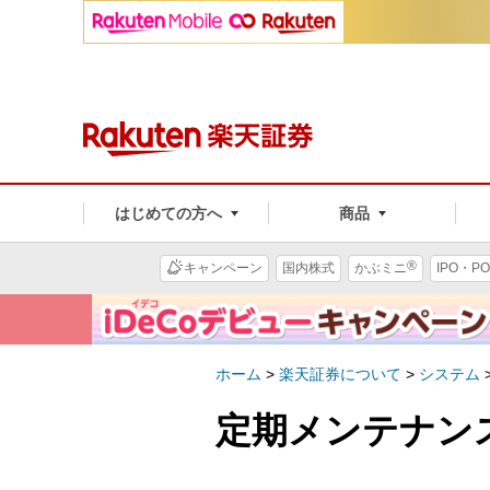
はじめての方へ
商品
®
キャンペーン
国内株式
かぶミニ
IPO・PO
ホーム
>
楽天証券について
>
システム
定期メンテナン