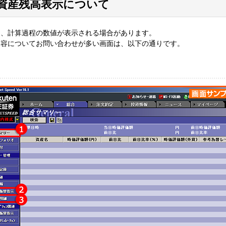
資産残高表示について
て、計算過程の数値が表示される場合があります。
内容についてお問い合わせが多い画面は、以下の通りです。