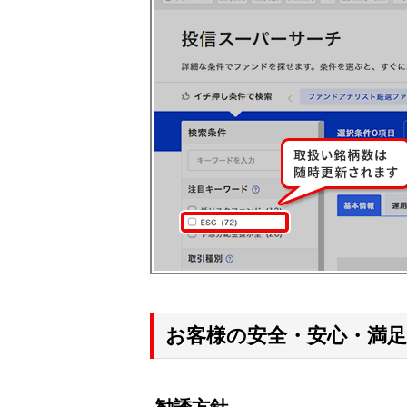
お客様の安全・安心・満足