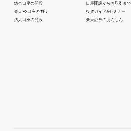
総合口座の開設
口座開設からお取引ま
楽天FX口座の開設
投資ガイド&セミナー
法人口座の開設
楽天証券のあんしん