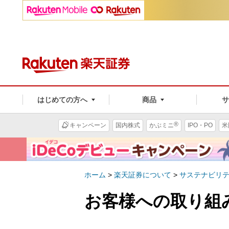
はじめての方へ
商品
®
キャンペーン
国内株式
かぶミニ
IPO・PO
米
ホーム
>
楽天証券について
>
サステナビリ
お客様への取り組