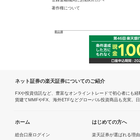
著作権について
PR
ネット証券の楽天証券についてのご紹介
FXや投資信託など、豊富なオンライントレードで初心者にも
貨建てMMFやFX、海外ETFなどグローバル投資商品も充実。
ホーム
はじめての方へ
総合口座ログイン
楽天証券が選ばれる理