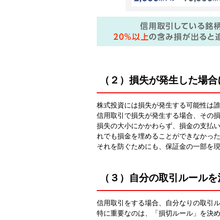
（２）損失が発生した場合
株式投資には損失が発生する可能性は
信用取引で損失が発生する場合、その
損失の大小にかかわらず、損金の支払
れでも損金を埋めることができなかっ
それを防ぐためにも、保証金の一部を
（３）自分の取引ルールを
信用取引をする場合、自分なりの取引
特に重要なのは、「損切ルール」を決