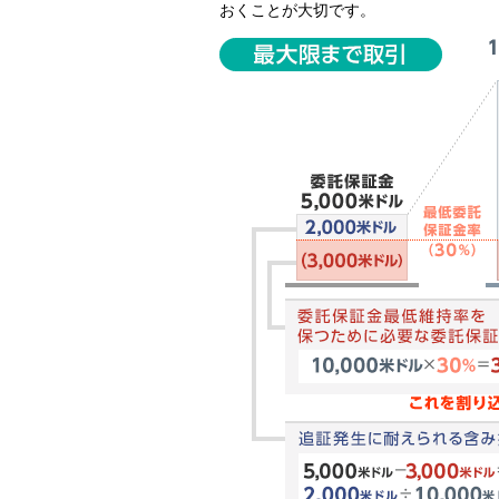
おくことが大切です。