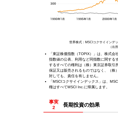
世界株式：MSCIコクサイインデ
（出所
「東証株価指数（TOPIX）」は、株式
指数値の公表、利用など同指数に関するす
するすべての権利は（株）東京証券取引
保証又は販売されるものではなく、（株
対しても、責任を有しません。
「MSCIコクサイインデックス」は、MS
権はすべてMSCI Inc.に帰属します。
事実
長期投資の効果