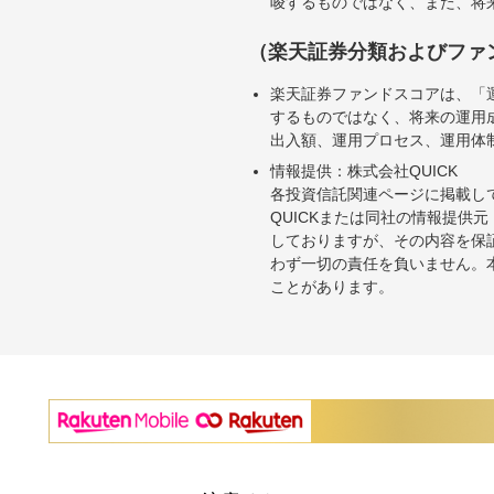
唆するものではなく、また、将
（楽天証券分類およびファ
楽天証券ファンドスコアは、「
するものではなく、将来の運用
出入額、運用プロセス、運用体
情報提供：株式会社QUICK
各投資信託関連ページに掲載し
QUICKまたは同社の情報提
しておりますが、その内容を保
わず一切の責任を負いません。
ことがあります。