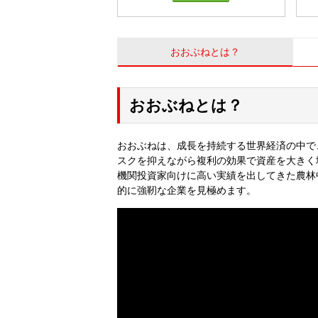
おおぶねとは？
おおぶねとは？
おおぶねは、成長を持続する世界経済の中で
スクを抑えながら複利の効果で資産を大きく
機関投資家向けに高い実績を出してきた農林
的に強靭な企業を見極めます。