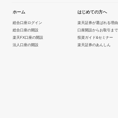
ホーム
はじめての方へ
総合口座ログイン
楽天証券が選ばれる理
総合口座の開設
口座開設からお取引ま
楽天FX口座の開設
投資ガイド&セミナー
法人口座の開設
楽天証券のあんしん