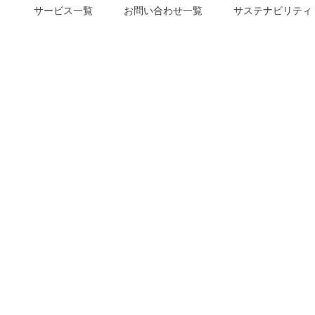
サービス一覧
お問い合わせ一覧
サステナビリティ