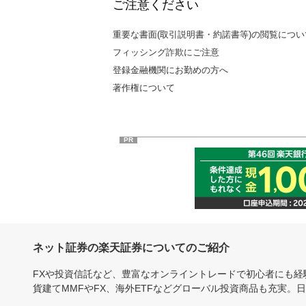
ご注意ください
重要な書面(取引説明書・約諾書等)の閲覧につい
フィッシング詐欺にご注意
登録金融機関にお勤めの方へ
著作権について
PR
ネット証券の楽天証券についてのご紹介
FXや投資信託など、豊富なオンライントレードで初心者にも
貨建てMMFやFX、海外ETFなどグローバル投資商品も充実。