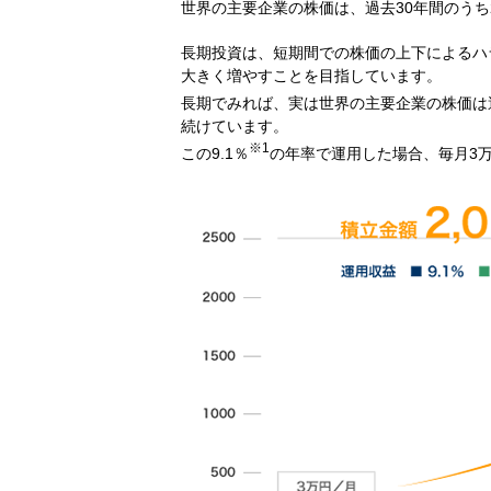
世界の主要企業の株価は、過去30年間のうち
長期投資は、短期間での株価の上下によるハ
大きく増やすことを目指しています。
長期でみれば、実は世界の主要企業の株価は過
続けています。
※1
この9.1％
の年率で運用した場合、毎月3万