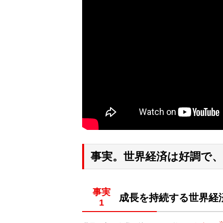
事実。世界経済は好調で
事実
成長を持続する世界経