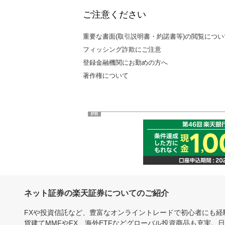
ご注意ください
重要な書面(取引説明書・約諾書等)の閲覧につい
フィッシング詐欺にご注意
登録金融機関にお勤めの方へ
著作権について
PR
ネット証券の楽天証券についてのご紹介
FXや投資信託など、豊富なオンライントレードで初心者にも
貨建てMMFやFX、海外ETFなどグローバル投資商品も充実。