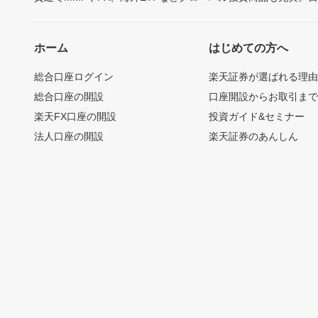
ホーム
はじめての方へ
総合口座ログイン
楽天証券が選ばれる理
総合口座の開設
口座開設からお取引ま
楽天FX口座の開設
投資ガイド&セミナー
法人口座の開設
楽天証券のあんしん