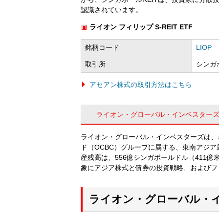
認識されています。
ライオン フィリップ S-REIT ETF
銘柄コード
LIOP
取引所
シンガ
アセアン株式の取引方法はこちら
ライオン・グローバル・インベスター
ライオン・グローバル・インベスターズは、
ド（OCBC）グループに属する、東南アジア
産残高は、556億シンガポールドル（411
象にアジア株式と債券の投資戦略、およびフ
ライオン・グローバル・