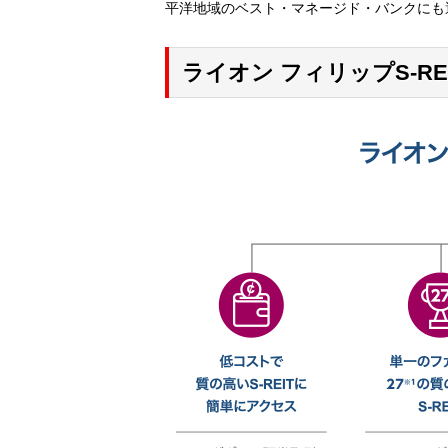
平洋地域のベスト・マネージド・バンクにも
ライオン フィリップS-RE