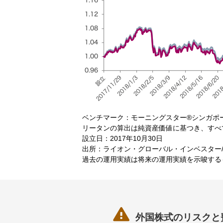
ベンチマーク：モーニングスター®シンガポー
リータンの算出は純資産価値に基つき、すべ
設立日：2017年10月30日
出所：ライオン・グローバル・インベスター/モ
過去の運用実績は将来の運用実績を示唆する

外国株式のリスクと