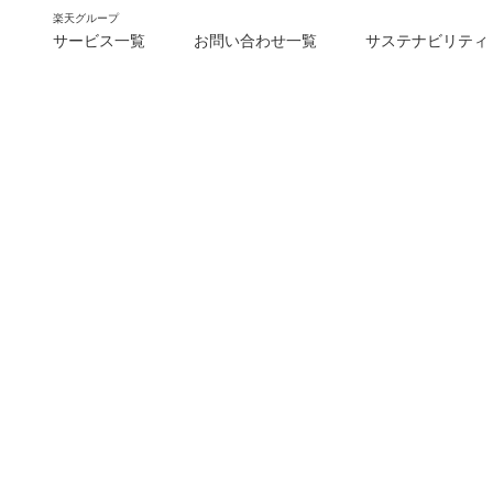
楽天グループ
サービス一覧
お問い合わせ一覧
サステナビリティ