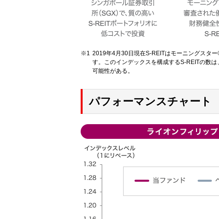
2019年4月30日現在S-REITはモーニング
す。このインデックスを構成するS-REITの
可能性がある。
パフォーマンスチャート