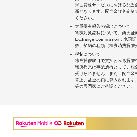
米国貸株サービスにおける配当
新となります。配当金は各企業
ください。
大量保有報告の提出について
貸株対象銘柄について、楽天証券お
Exchange Commiss
数、契約の種類（株券消費貸借
税制について
株券貸借取引で支払われる貸借
雑所得又は事業所得として、総
受けられません。また、配当金
算上、益金の額に算入されます
等の専門家にご確認ください。