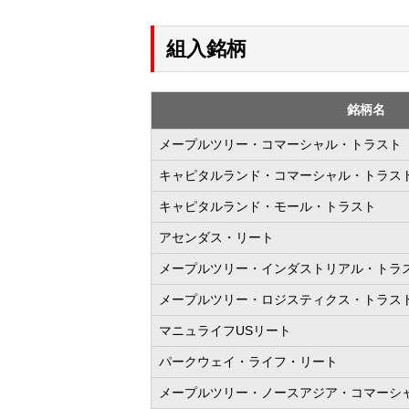
組入銘柄
銘柄名
メープルツリー・コマーシャル・トラスト
キャピタルランド・コマーシャル・トラス
キャピタルランド・モール・トラスト
アセンダス・リート
メープルツリー・インダストリアル・トラ
メープルツリー・ロジスティクス・トラス
マニュライフUSリート
パークウェイ・ライフ・リート
メープルツリー・ノースアジア・コマーシ