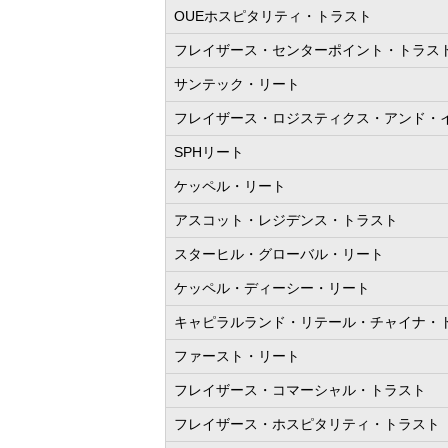
OUEホスピタリティ・トラスト
フレイザース・センターポイント・トラス
サンテック・リート
フレイザース・ロジスティクス・アンド・
SPHリート
ケッペル・リート
アスコット・レジデンス・トラスト
スターヒル・グローバル・リート
ケッペル・ディーシー・リート
キャピラルランド・リテール・チャイナ・
ファースト・リート
フレイザース・コマーシャル・トラスト
フレイザース・ホスピタリティ・トラスト