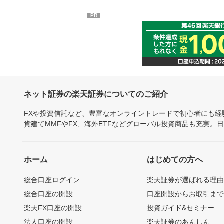
PR
ネット証券の楽天証券についてのご紹介
FXや投資信託など、豊富なオンライントレードで初心者にも
貨建てMMFやFX、海外ETFなどグローバル投資商品も充実。
ホーム
はじめての方へ
総合口座ログイン
楽天証券が選ばれる理
総合口座の開設
口座開設からお取引ま
楽天FX口座の開設
投資ガイド&セミナー
法人口座の開設
楽天証券のあんしん