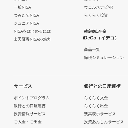
一般NISA
ウェルスナビ×R
つみたてNISA
らくらく投資
ジュニアNISA
NISAをはじめるには
確定拠出年金
iDeCo（イデコ）
楽天証券NISAの魅力
商品一覧
節税シミュレーション
サービス
銀行との口座連携
ポイントプログラム
らくらく入金
銀行との口座連携
らくらく出金
投資情報サービス
残高表示サービス
ご入金・ご出金
投資あんしんサービス