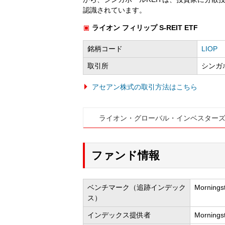
認識されています。
ライオン フィリップ S-REIT ETF
銘柄コード
LIOP
取引所
シンガ
アセアン株式の取引方法はこちら
ライオン・グローバル・インベスター
ファンド情報
ベンチマーク（追跡インデック
Morni
ス）
インデックス提供者
Mornings