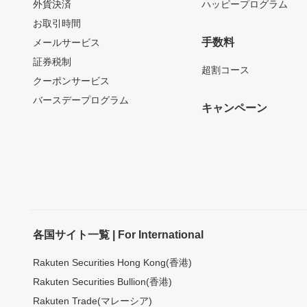
外貨決済
ハッピープログラム
お取引時間
手数料
メールサービス
証券税制
超割コース
クーポンサービス
バースデープログラム
キャンペーン
各国サイト一覧 | For International
Rakuten Securities Hong Kong(香港)
Rakuten Securities Bullion(香港)
Rakuten Trade(マレーシア)