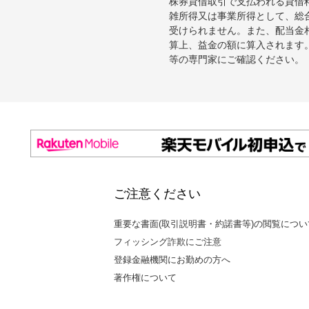
株券貸借取引で支払われる貸借
雑所得又は事業所得として、総
受けられません。また、配当金
算上、益金の額に算入されます
等の専門家にご確認ください。
ご注意ください
重要な書面(取引説明書・約諾書等)の閲覧につい
フィッシング詐欺にご注意
登録金融機関にお勤めの方へ
著作権について