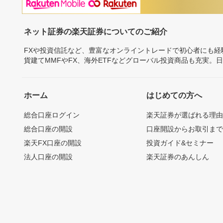
ネット証券の楽天証券についてのご紹介
FXや投資信託など、豊富なオンライントレードで初心者にも
貨建てMMFやFX、海外ETFなどグローバル投資商品も充実。
ホーム
はじめての方へ
総合口座ログイン
楽天証券が選ばれる理
総合口座の開設
口座開設からお取引ま
楽天FX口座の開設
投資ガイド&セミナー
法人口座の開設
楽天証券のあんしん