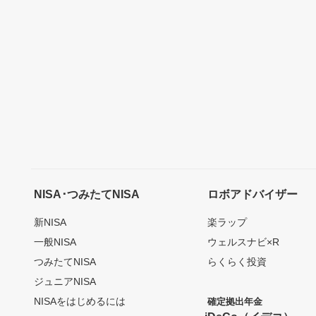
NISA･つみたてNISA
ロボアドバイザー
新NISA
楽ラップ
一般NISA
ウェルスナビ×R
つみたてNISA
らくらく投資
ジュニアNISA
NISAをはじめるには
確定拠出年金