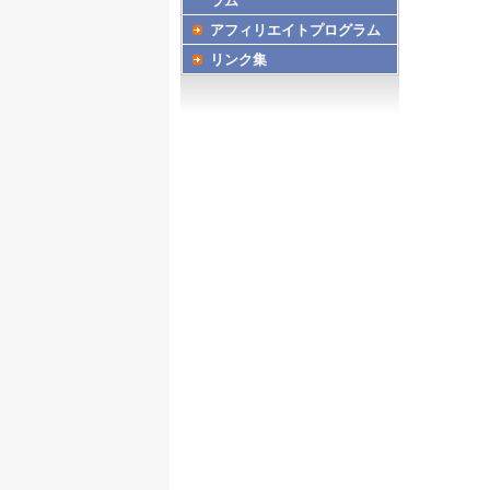
ラム
アフィリエイトプログラム
リンク集