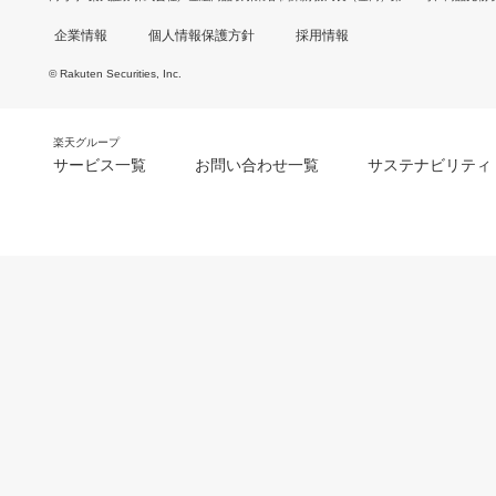
企業情報
個人情報保護方針
採用情報
© Rakuten Securities, Inc.
楽天グループ
サービス一覧
お問い合わせ一覧
サステナビリティ
m