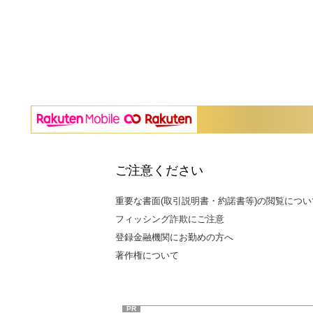
ご注意ください
重要な書面(取引説明書・約諾書等)の閲覧につい
フィッシング詐欺にご注意
登録金融機関にお勤めの方へ
著作権について
PR