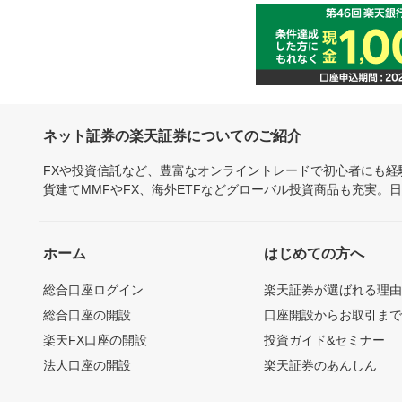
ネット証券の楽天証券についてのご紹介
FXや投資信託など、豊富なオンライントレードで初心者にも
貨建てMMFやFX、海外ETFなどグローバル投資商品も充実。
ホーム
はじめての方へ
総合口座ログイン
楽天証券が選ばれる理
総合口座の開設
口座開設からお取引ま
楽天FX口座の開設
投資ガイド&セミナー
法人口座の開設
楽天証券のあんしん