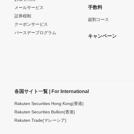
手数料
メールサービス
証券税制
超割コース
クーポンサービス
バースデープログラム
キャンペーン
各国サイト一覧 | For International
Rakuten Securities Hong Kong(香港)
Rakuten Securities Bullion(香港)
Rakuten Trade(マレーシア)