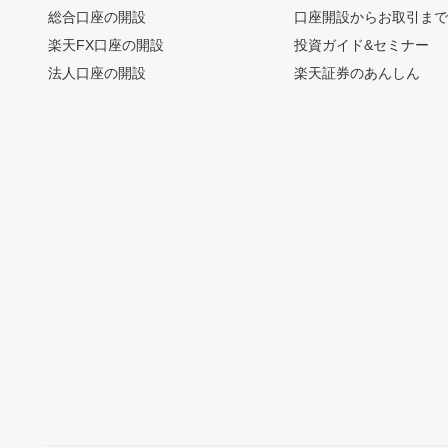
総合口座の開設
口座開設からお取引ま
楽天FX口座の開設
投資ガイド&セミナー
法人口座の開設
楽天証券のあんしん