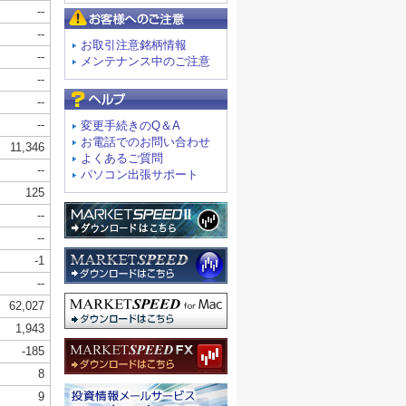
お客様へのご注意
お取引注意銘柄情報
メンテナンス中のご注意
よくあるご質問
変更手続きのQ＆A
お電話でのお問い合わせ
よくあるご質問
パソコン出張サポート