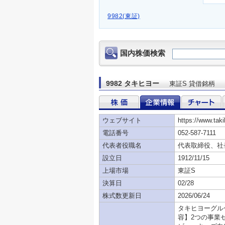
9982(東証)