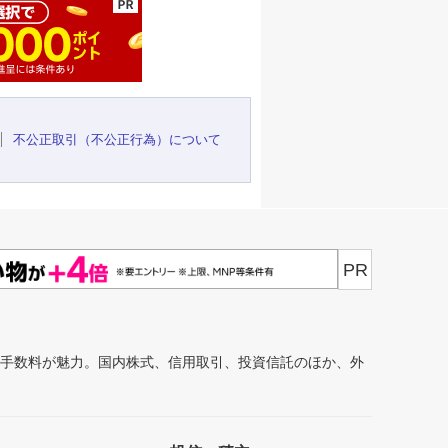
不公正取引（不公正行為）について
PR
安手数料が魅力。国内株式、信用取引、投資信託のほか、外