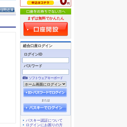
まずは無料でかんたん
総合口座ログイン
ログインID
パスワード
ソフトウェアキーボード
または
パスキー認証について
ログインにお困りの方