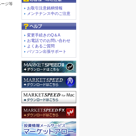
ページ等
お取引注意銘柄情報
メンテナンス中のご注意
よくあるご質問
変更手続きのQ＆A
お電話でのお問い合わせ
よくあるご質問
パソコン出張サポート