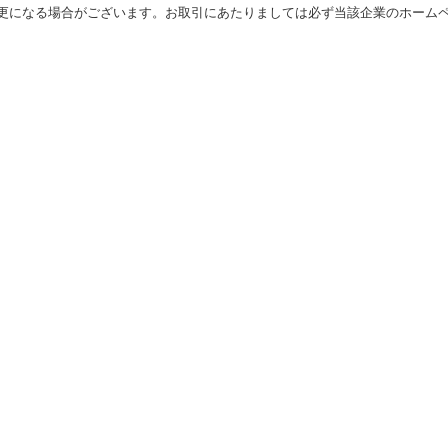
更になる場合がございます。お取引にあたりましては必ず当該企業のホーム